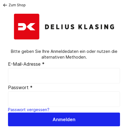
Anmelden | Delius Klasing
Zum Shop
Bitte geben Sie Ihre Anmeldedaten ein oder nutzen die
alternativen Methoden.
E-Mail-Adresse
*
Passwort
*
Passwort vergessen?
Anmelden