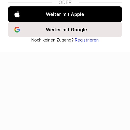
ODER
Weiter mit Apple
Weiter mit Google
Noch keinen Zugang?
Registrieren